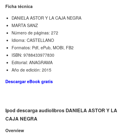
Ficha técnica
DANIELA ASTOR Y LA CAJA NEGRA
MARTA SANZ
Número de páginas: 272
Idioma: CASTELLANO
Formatos: Pdf, ePub, MOBI, FB2
ISBN: 9788433977830
Editorial: ANAGRAMA
Año de edición: 2015
Descargar eBook gratis
Ipod descarga audiolibros DANIELA ASTOR Y LA
CAJA NEGRA
Overview