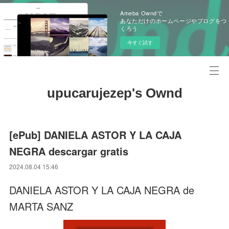
Ameba Owndで
あなただけのホームページやブログをつ
くろう
今すぐ試す
upucarujezep's Ownd
[ePub] DANIELA ASTOR Y LA CAJA
NEGRA descargar gratis
2024.08.04 15:46
DANIELA ASTOR Y LA CAJA NEGRA de
MARTA SANZ